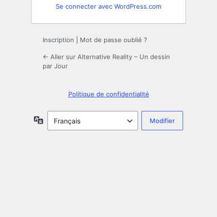
Se connecter avec WordPress.com
Inscription
|
Mot de passe oublié ?
← Aller sur Alternative Reality – Un dessin
par Jour
Politique de confidentialité
Langue