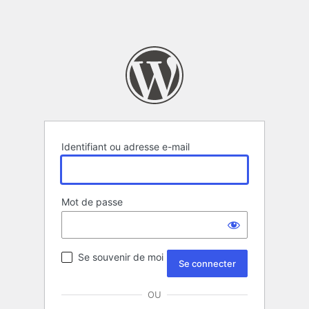
Identifiant ou adresse e-mail
Mot de passe
Se souvenir de moi
OU