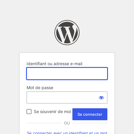
Identifiant ou adresse e-mail
Mot de passe
Se souvenir de moi
OU
Se connecter avec un identifiant et un mot