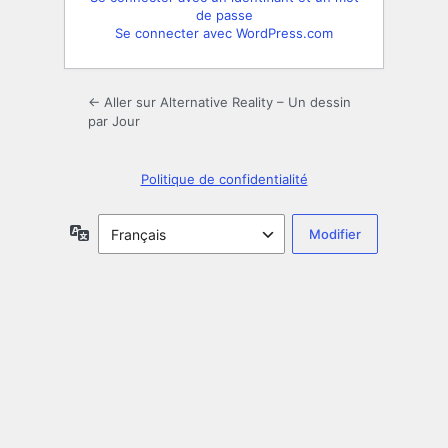
de passe
Se connecter avec WordPress.com
← Aller sur Alternative Reality – Un dessin
par Jour
Politique de confidentialité
Langue