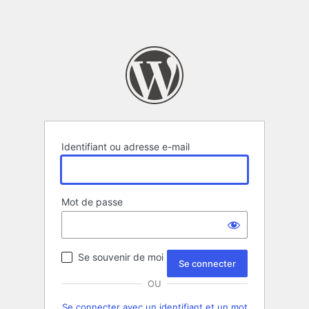
Identifiant ou adresse e-mail
Mot de passe
Se souvenir de moi
OU
Se connecter avec un identifiant et un mot