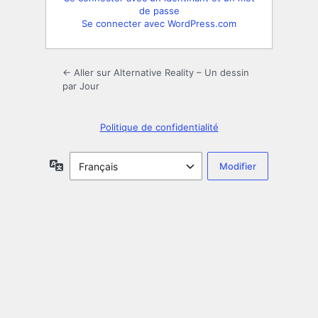
de passe
Se connecter avec WordPress.com
← Aller sur Alternative Reality – Un dessin
par Jour
Politique de confidentialité
Langue