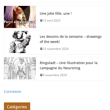
Une jolie fille, une !
13 avril 2025
Les dessins de la semaine – drawings
of the week!
10 novembre 2024
Ringstadt – Une illustration pour la
campagne du Neuroring
9 novembre 2024
Connexion
Catégories