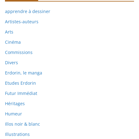
apprendre à dessiner
Artistes-auteurs
Arts
Cinéma
Commissions
Divers
Erdorin, le manga
Etudes Erdorin
Futur Immédiat
Héritages
Humeur
Illos noir & blanc
Illustrations