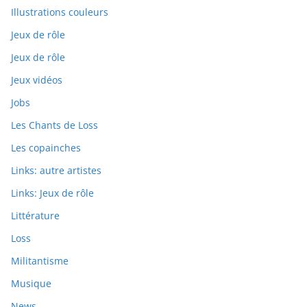
Illustrations couleurs
Jeux de rôle
Jeux de rôle
Jeux vidéos
Jobs
Les Chants de Loss
Les copainches
Links: autre artistes
Links: Jeux de rôle
Littérature
Loss
Militantisme
Musique
News