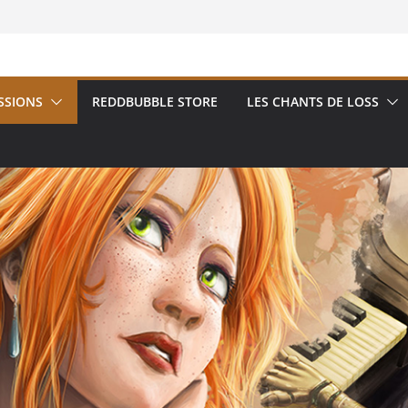
SSIONS
REDDBUBBLE STORE
LES CHANTS DE LOSS