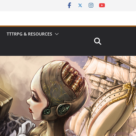
TTTRPG & RESOURCES