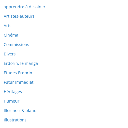
apprendre à dessiner
Artistes-auteurs
Arts
Cinéma
Commissions
Divers
Erdorin, le manga
Etudes Erdorin
Futur Immédiat
Héritages
Humeur
Illos noir & blanc
Illustrations