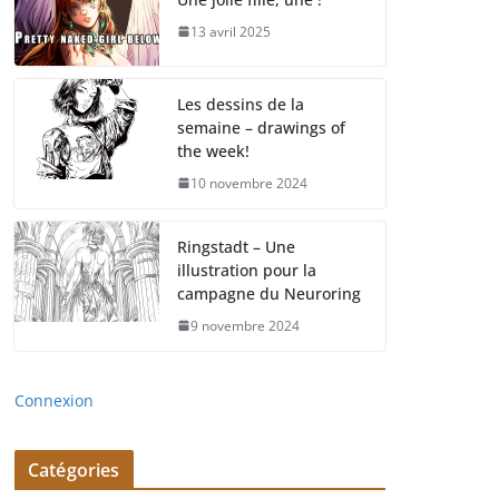
13 avril 2025
Les dessins de la
semaine – drawings of
the week!
10 novembre 2024
Ringstadt – Une
illustration pour la
campagne du Neuroring
9 novembre 2024
Connexion
Catégories