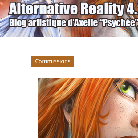
Commissions