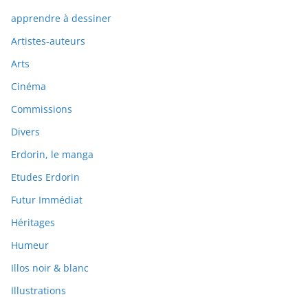
apprendre à dessiner
Artistes-auteurs
Arts
Cinéma
Commissions
Divers
Erdorin, le manga
Etudes Erdorin
Futur Immédiat
Héritages
Humeur
Illos noir & blanc
Illustrations