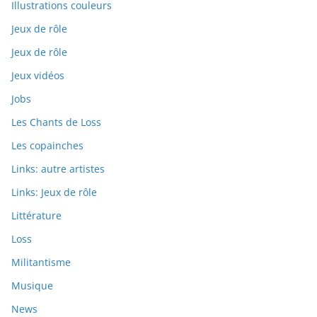
Illustrations couleurs
Jeux de rôle
Jeux de rôle
Jeux vidéos
Jobs
Les Chants de Loss
Les copainches
Links: autre artistes
Links: Jeux de rôle
Littérature
Loss
Militantisme
Musique
News