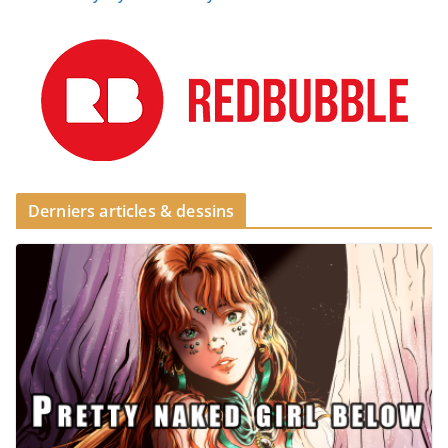
Derniers articles & dessins