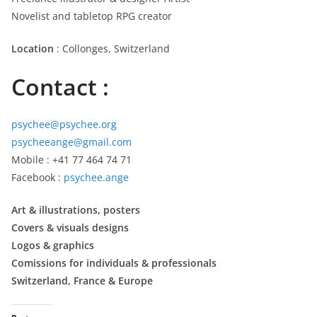
Novelist and tabletop RPG creator
Location
: Collonges, Switzerland
Contact :
psychee@psychee.org
psycheeange@gmail.com
Mobile : +41 77 464 74 71
Facebook :
psychee.ange
Art & illustrations, posters
Covers & visuals designs
Logos & graphics
Comissions for individuals & professionals
Switzerland, France & Europe