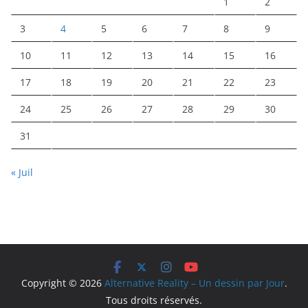
1
2
3
4
5
6
7
8
9
10
11
12
13
14
15
16
17
18
19
20
21
22
23
24
25
26
27
28
29
30
31
« Juil
Copyright © 2026
Alternative Reality – Un dessin par Jour
.
Tous droits réservés.