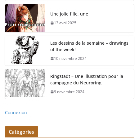
Une jolie fille, une !
13 avril 2025
Les dessins de la semaine – drawings
of the week!
10 novembre 2024
Ringstadt – Une illustration pour la
campagne du Neuroring
9 novembre 2024
Connexion
Catégories