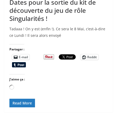
Dates pour la sortie du kit de
découverte du jeu de rôle
Singularités !
Tadaaa ! On y est (enfin !). Ce sera le 8 Mai, c’est-à-dire
ce Lundi ! Il sera alors envoyé
Partager :
E-mail
Reddit
J’aime ça :
Chargement…
Read More