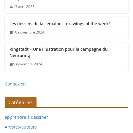
13 avril 2025
Les dessins de la semaine – drawings of the week!
10 novembre 2024
Ringstadt – Une illustration pour la campagne du
Neuroring
9 novembre 2024
Connexion
Catégories
apprendre à dessiner
Artistes-auteurs