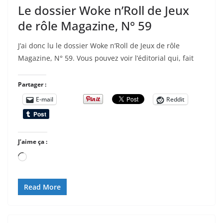
Le dossier Woke n’Roll de Jeux
de rôle Magazine, N° 59
J’ai donc lu le dossier Woke n’Roll de Jeux de rôle
Magazine, N° 59. Vous pouvez voir l’éditorial qui, fait
Partager :
E-mail
Reddit
J’aime ça :
Chargement…
Read More