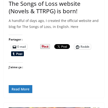
The Songs of Loss website
(Novels & TTRPG) is born!
A handful of days ago, I created the official website and
blog for The Songs of Loss, in English. Here
Partager :
E-mail
Reddit
J’aime ça :
Read More