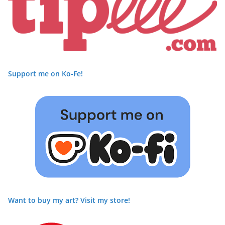
Support me on Ko-Fe!
Want to buy my art? Visit my store!