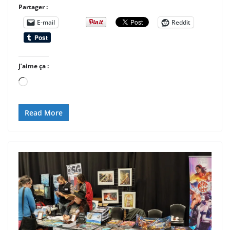
Partager :
E-mail
Reddit
J’aime ça :
Chargement…
Read More