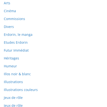
Arts
Cinéma
Commissions
Divers
Erdorin, le manga
Etudes Erdorin
Futur Immédiat
Héritages
Humeur
Illos noir & blanc
Illustrations
Illustrations couleurs
Jeux de rôle
Jeux de rôle