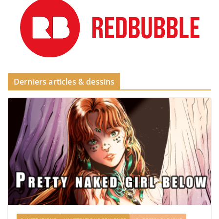
Derniers articles & dessins