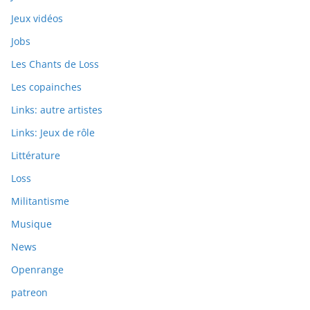
Jeux vidéos
Jobs
Les Chants de Loss
Les copainches
Links: autre artistes
Links: Jeux de rôle
Littérature
Loss
Militantisme
Musique
News
Openrange
patreon