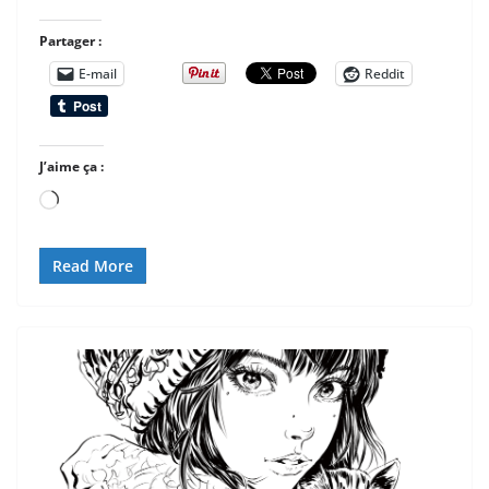
Partager :
E-mail
Reddit
J’aime ça :
Chargement…
Read More