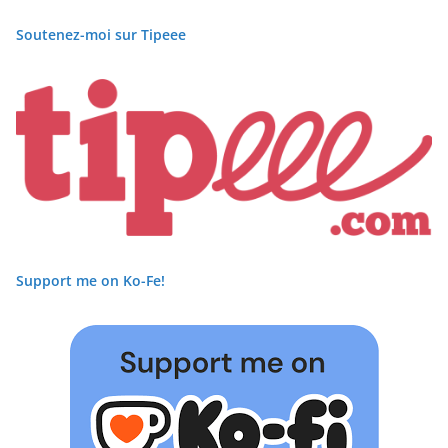
Soutenez-moi sur Tipeee
Support me on Ko-Fe!