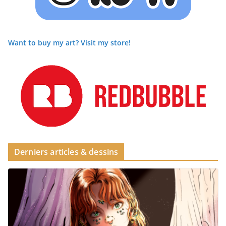
Want to buy my art? Visit my store!
Derniers articles & dessins