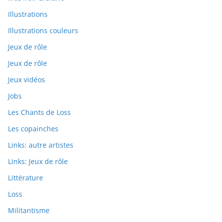
Illustrations
Illustrations couleurs
Jeux de rôle
Jeux de rôle
Jeux vidéos
Jobs
Les Chants de Loss
Les copainches
Links: autre artistes
Links: Jeux de rôle
Littérature
Loss
Militantisme