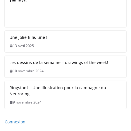
J’aime ça :
Une jolie fille, une !
13 avril 2025
Les dessins de la semaine – drawings of the week!
10 novembre 2024
Ringstadt – Une illustration pour la campagne du
Neuroring
9 novembre 2024
Connexion