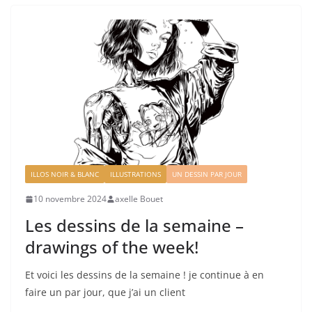
ILLOS NOIR & BLANC
ILLUSTRATIONS
UN DESSIN PAR JOUR
10 novembre 2024
axelle Bouet
Les dessins de la semaine –
drawings of the week!
Et voici les dessins de la semaine ! je continue à en
faire un par jour, que j’ai un client