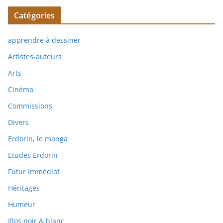
Catégories
apprendre à dessiner
Artistes-auteurs
Arts
Cinéma
Commissions
Divers
Erdorin, le manga
Etudes Erdorin
Futur Immédiat
Héritages
Humeur
Illos noir & blanc