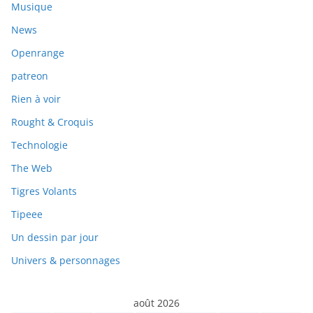
Musique
News
Openrange
patreon
Rien à voir
Rought & Croquis
Technologie
The Web
Tigres Volants
Tipeee
Un dessin par jour
Univers & personnages
août 2026