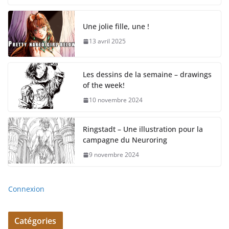
Une jolie fille, une !
13 avril 2025
Les dessins de la semaine – drawings
of the week!
10 novembre 2024
Ringstadt – Une illustration pour la
campagne du Neuroring
9 novembre 2024
Connexion
Catégories