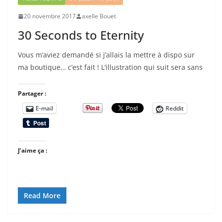
20 novembre 2017
axelle Bouet
30 Seconds to Eternity
Vous m’aviez demandé si j’allais la mettre à dispo sur
ma boutique… c’est fait ! L’illustration qui suit sera sans
Partager :
E-mail
Reddit
J’aime ça :
Read More