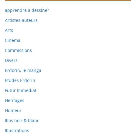
apprendre à dessiner
Artistes-auteurs
Arts
Cinéma
Commissions
Divers
Erdorin, le manga
Etudes Erdorin
Futur Immédiat
Héritages
Humeur
Illos noir & blanc
Illustrations