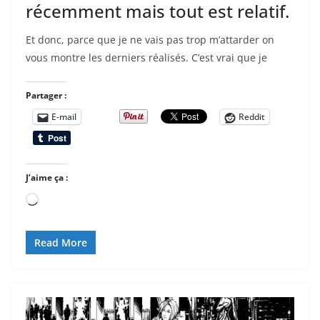
récemment mais tout est relatif.
Et donc, parce que je ne vais pas trop m’attarder on
vous montre les derniers réalisés. C’est vrai que je
Partager :
E-mail
Reddit
J’aime ça :
Chargement…
Read More