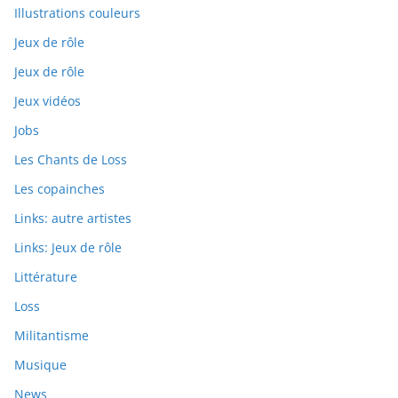
Illustrations couleurs
Jeux de rôle
Jeux de rôle
Jeux vidéos
Jobs
Les Chants de Loss
Les copainches
Links: autre artistes
Links: Jeux de rôle
Littérature
Loss
Militantisme
Musique
News