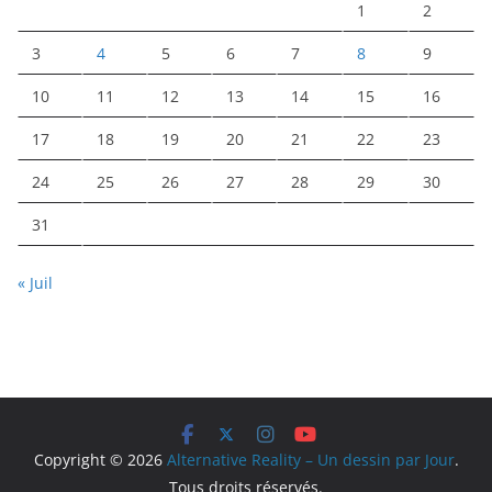
1
2
3
4
5
6
7
8
9
10
11
12
13
14
15
16
17
18
19
20
21
22
23
24
25
26
27
28
29
30
31
« Juil
Copyright © 2026
Alternative Reality – Un dessin par Jour
.
Tous droits réservés.