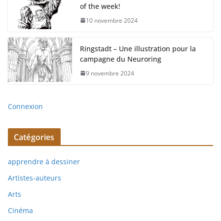
of the week!
10 novembre 2024
Ringstadt – Une illustration pour la
campagne du Neuroring
9 novembre 2024
Connexion
Catégories
apprendre à dessiner
Artistes-auteurs
Arts
Cinéma