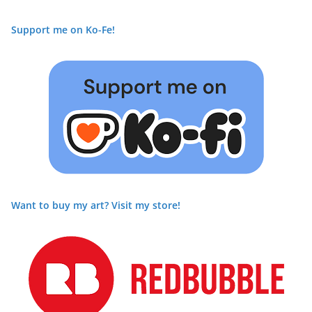
Support me on Ko-Fe!
Want to buy my art? Visit my store!