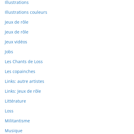
Illustrations
Illustrations couleurs
Jeux de rôle
Jeux de rôle
Jeux vidéos
Jobs
Les Chants de Loss
Les copainches
Links: autre artistes
Links: Jeux de rôle
Littérature
Loss
Militantisme
Musique