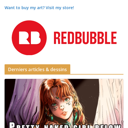
Want to buy my art? Visit my store!
Derniers articles & dessins