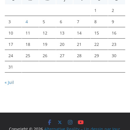
1
2
3
4
5
6
7
8
9
10
11
12
13
14
15
16
17
18
19
20
21
22
23
24
25
26
27
28
29
30
31
« Juil
Copyright © 2026
Alternative Reality – Un dessin par Jour
.