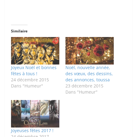
Similaire
Joyeux Noël et bonnes
Noël, nouvelle année,
fêtes à tous !
des vœux, des dessins,
24 décembre 2015
des annonces, toussa
Dans "Humeur"
23 décembre 2015
Dans "Humeur"
Joyeuses fêtes 2017 !
24 décembre 2017