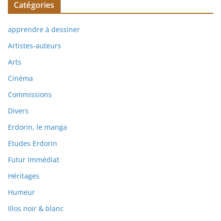
Catégories
apprendre à dessiner
Artistes-auteurs
Arts
Cinéma
Commissions
Divers
Erdorin, le manga
Etudes Erdorin
Futur Immédiat
Héritages
Humeur
Illos noir & blanc