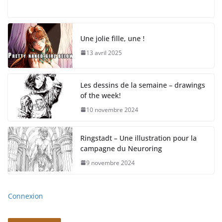
Une jolie fille, une !
13 avril 2025
Les dessins de la semaine – drawings
of the week!
10 novembre 2024
Ringstadt – Une illustration pour la
campagne du Neuroring
9 novembre 2024
Connexion