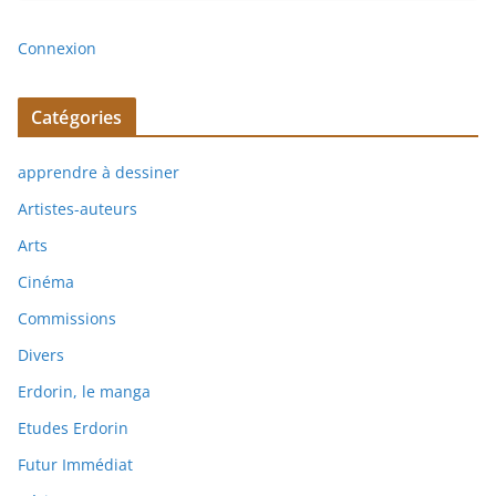
Connexion
Catégories
apprendre à dessiner
Artistes-auteurs
Arts
Cinéma
Commissions
Divers
Erdorin, le manga
Etudes Erdorin
Futur Immédiat