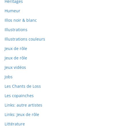
Héritages
Humeur
Illos noir & blanc
Illustrations
Illustrations couleurs
Jeux de rôle
Jeux de rôle
Jeux vidéos
Jobs
Les Chants de Loss
Les copainches
Links: autre artistes
Links: Jeux de rôle
Littérature