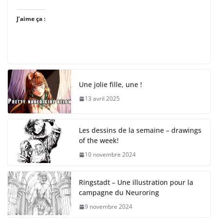
J’aime ça :
Une jolie fille, une !
13 avril 2025
Les dessins de la semaine – drawings
of the week!
10 novembre 2024
Ringstadt – Une illustration pour la
campagne du Neuroring
9 novembre 2024