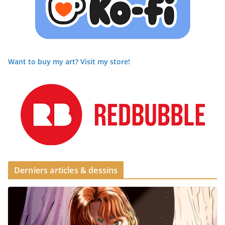
Want to buy my art? Visit my store!
Derniers articles & dessins