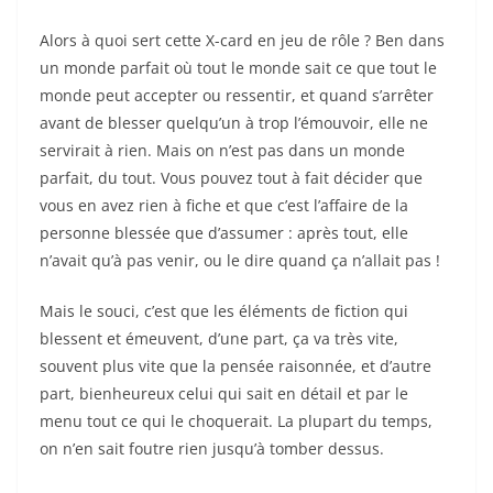
Alors à quoi sert cette X-card en jeu de rôle ? Ben dans
un monde parfait où tout le monde sait ce que tout le
monde peut accepter ou ressentir, et quand s’arrêter
avant de blesser quelqu’un à trop l’émouvoir, elle ne
servirait à rien. Mais on n’est pas dans un monde
parfait, du tout. Vous pouvez tout à fait décider que
vous en avez rien à fiche et que c’est l’affaire de la
personne blessée que d’assumer : après tout, elle
n’avait qu’à pas venir, ou le dire quand ça n’allait pas !
Mais le souci, c’est que les éléments de fiction qui
blessent et émeuvent, d’une part, ça va très vite,
souvent plus vite que la pensée raisonnée, et d’autre
part, bienheureux celui qui sait en détail et par le
menu tout ce qui le choquerait. La plupart du temps,
on n’en sait foutre rien jusqu’à tomber dessus.