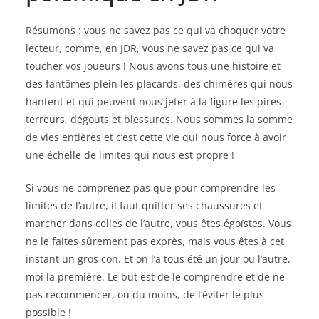
Résumons : vous ne savez pas ce qui va choquer votre
lecteur, comme, en JDR, vous ne savez pas ce qui va
toucher vos joueurs ! Nous avons tous une histoire et
des fantômes plein les placards, des chimères qui nous
hantent et qui peuvent nous jeter à la figure les pires
terreurs, dégouts et blessures. Nous sommes la somme
de vies entières et c’est cette vie qui nous force à avoir
une échelle de limites qui nous est propre !
Si vous ne comprenez pas que pour comprendre les
limites de l’autre, il faut quitter ses chaussures et
marcher dans celles de l’autre, vous êtes égoïstes. Vous
ne le faites sûrement pas exprès, mais vous êtes à cet
instant un gros con. Et on l’a tous été un jour ou l’autre,
moi la première. Le but est de le comprendre et de ne
pas recommencer, ou du moins, de l’éviter le plus
possible !