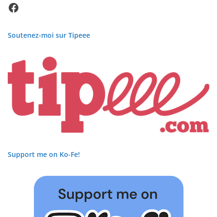
Facebook
Soutenez-moi sur Tipeee
Support me on Ko-Fe!