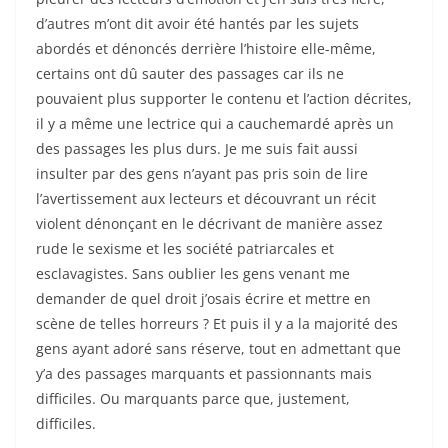
d’autres m’ont dit avoir été hantés par les sujets
abordés et dénoncés derrière l’histoire elle-même,
certains ont dû sauter des passages car ils ne
pouvaient plus supporter le contenu et l’action décrites,
il y a même une lectrice qui a cauchemardé après un
des passages les plus durs. Je me suis fait aussi
insulter par des gens n’ayant pas pris soin de lire
l’avertissement aux lecteurs et découvrant un récit
violent dénonçant en le décrivant de manière assez
rude le sexisme et les société patriarcales et
esclavagistes. Sans oublier les gens venant me
demander de quel droit j’osais écrire et mettre en
scène de telles horreurs ? Et puis il y a la majorité des
gens ayant adoré sans réserve, tout en admettant que
y’a des passages marquants et passionnants mais
difficiles. Ou marquants parce que, justement,
difficiles.