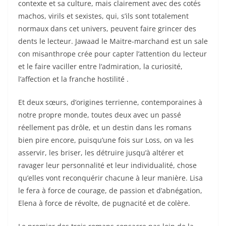
contexte et sa culture, mais clairement avec des cotés
machos, virils et sexistes, qui, s’ils sont totalement
normaux dans cet univers, peuvent faire grincer des
dents le lecteur. Jawaad le Maitre-marchand est un sale
con misanthrope crée pour capter l’attention du lecteur
et le faire vaciller entre l’admiration, la curiosité,
l’affection et la franche hostilité .
Et deux sœurs, d’origines terrienne, contemporaines à
notre propre monde, toutes deux avec un passé
réellement pas drôle, et un destin dans les romans
bien pire encore, puisqu’une fois sur Loss, on va les
asservir, les briser, les détruire jusqu’à altérer et
ravager leur personnalité et leur individualité, chose
qu’elles vont reconquérir chacune à leur manière. Lisa
le fera à force de courage, de passion et d’abnégation,
Elena à force de révolte, de pugnacité et de colère.