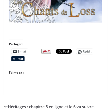
Partager :
E-mail
Reddit
J’aime ça :
Héritages : chapitre 5 en ligne et le 6 va suivre.