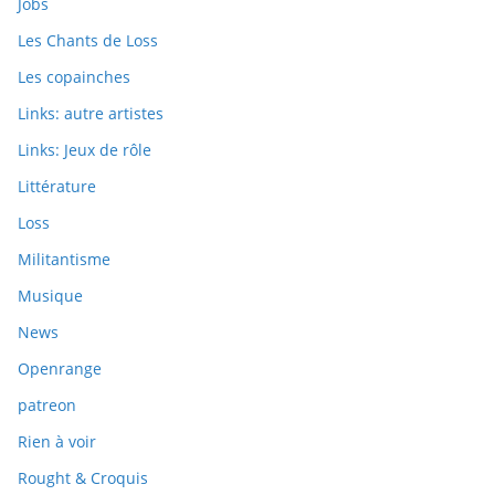
Jobs
Les Chants de Loss
Les copainches
Links: autre artistes
Links: Jeux de rôle
Littérature
Loss
Militantisme
Musique
News
Openrange
patreon
Rien à voir
Rought & Croquis