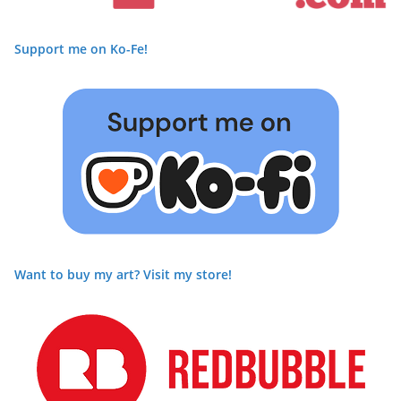
Support me on Ko-Fe!
Want to buy my art? Visit my store!