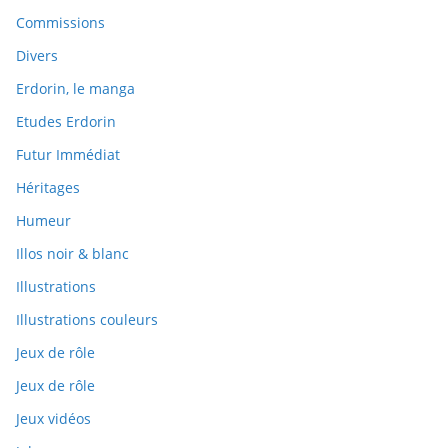
Commissions
Divers
Erdorin, le manga
Etudes Erdorin
Futur Immédiat
Héritages
Humeur
Illos noir & blanc
Illustrations
Illustrations couleurs
Jeux de rôle
Jeux de rôle
Jeux vidéos