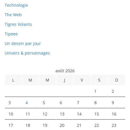
Technologie
The Web
Tigres Volants
Tipeee
Un dessin par jour
Univers & personnages
août 2026
L
M
M
J
V
S
D
1
2
3
4
5
6
7
8
9
10
11
12
13
14
15
16
17
18
19
20
21
22
23